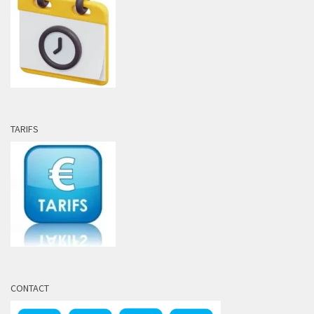
TARIFS
CONTACT