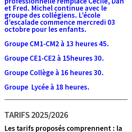
professionnelle remplace Cécile, Dan
et Fred. Michel continue avec le
groupe des collégiens. L’école
d’escalade commence mercredi 03
octobre pour les enfants.
Groupe CM1-CM2 à 13 heures 45.
Groupe CE1-CE2 à 15heures 30.
Groupe Collège à 16 heures 30.
Groupe Lycée à 18 heures.
TARIFS 2025/2026
Les tarifs proposés comprennent : la