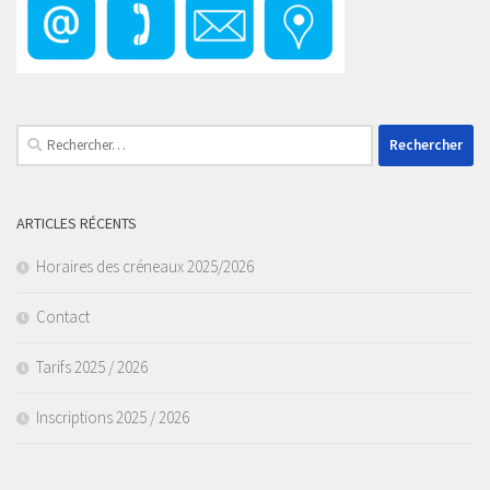
Rechercher :
ARTICLES RÉCENTS
Horaires des créneaux 2025/2026
Contact
Tarifs 2025 / 2026
Inscriptions 2025 / 2026