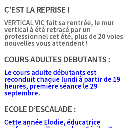
C’EST LA REPRISE !
VERTICAL VIC fait sa rentrée, le mur
vertical à été retracé par un
professionnel cet été, plus de 20 voies
nouvelles vous attendent !
COURS ADULTES DEBUTANTS :
Le cours adulte débutants est
reconduit chaque lundi à partir de 19
heures, première séance le 29
septembre.
ECOLE D’ESCALADE :
Cette année Elodie, éducatrice