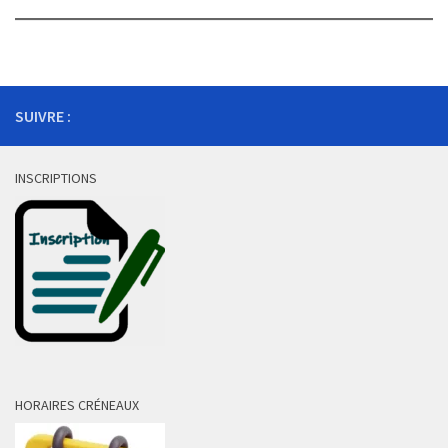
SUIVRE :
INSCRIPTIONS
HORAIRES CRÉNEAUX