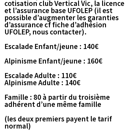
cotisation club Vertical Vic, la licence
et l’assurance base UFOLEP (il est
possible d’augmenter les garanties
d’assurance cf fiche d’adhésion
UFOLEP, nous contacter).
Escalade Enfant/jeune : 140€
Alpinisme Enfant/jeune : 160€
Escalade Adulte : 110€
Alpinisme Adulte : 140€
Famille : 80 à partir du troisième
adhérent d’une même famille
(les deux premiers payent le tarif
normal)