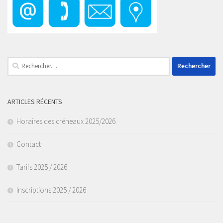
Rechercher :
ARTICLES RÉCENTS
Horaires des créneaux 2025/2026
Contact
Tarifs 2025 / 2026
Inscriptions 2025 / 2026