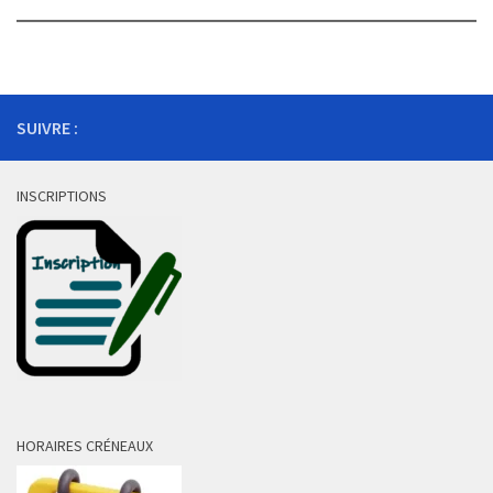
SUIVRE :
INSCRIPTIONS
HORAIRES CRÉNEAUX