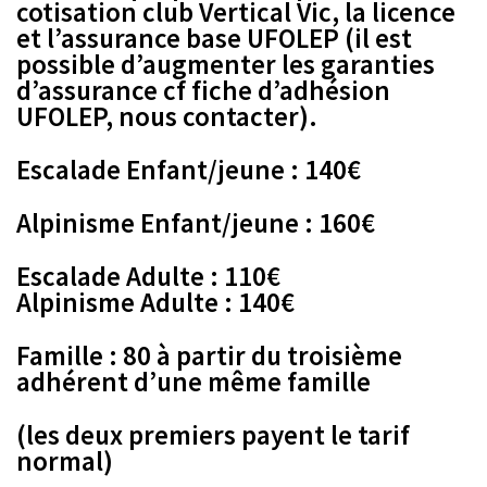
cotisation club Vertical Vic, la licence
et l’assurance base UFOLEP (il est
possible d’augmenter les garanties
d’assurance cf fiche d’adhésion
UFOLEP, nous contacter).
Escalade Enfant/jeune : 140€
Alpinisme Enfant/jeune : 160€
Escalade Adulte : 110€
Alpinisme Adulte : 140€
Famille : 80 à partir du troisième
adhérent d’une même famille
(les deux premiers payent le tarif
normal)