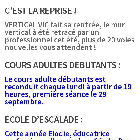
C’EST LA REPRISE !
VERTICAL VIC fait sa rentrée, le mur
vertical à été retracé par un
professionnel cet été, plus de 20 voies
nouvelles vous attendent !
COURS ADULTES DEBUTANTS :
Le cours adulte débutants est
reconduit chaque lundi à partir de 19
heures, première séance le 29
septembre.
ECOLE D’ESCALADE :
Cette année Elodie, éducatrice