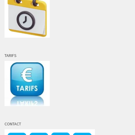
TARIFS
CONTACT