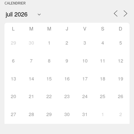
CALENDRIER
L
M
M
J
V
S
D
29
30
1
2
3
4
5
6
7
8
9
10
11
12
13
14
15
16
17
18
19
20
21
22
23
24
25
26
27
28
29
30
31
1
2