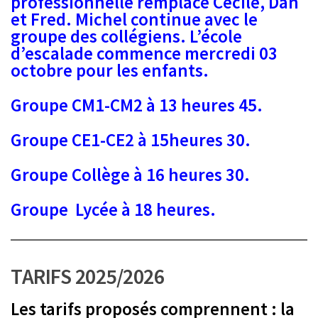
professionnelle remplace Cécile, Dan
et Fred. Michel continue avec le
groupe des collégiens. L’école
d’escalade commence mercredi 03
octobre pour les enfants.
Groupe CM1-CM2 à 13 heures 45.
Groupe CE1-CE2 à 15heures 30.
Groupe Collège à 16 heures 30.
Groupe Lycée à 18 heures.
TARIFS 2025/2026
Les tarifs proposés comprennent : la