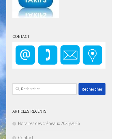
CONTACT
Rechercher :
ARTICLES RÉCENTS
Horaires des créneaux 2025/2026
Contact