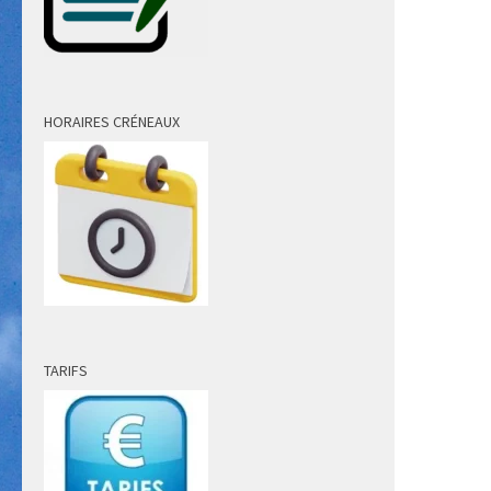
HORAIRES CRÉNEAUX
TARIFS