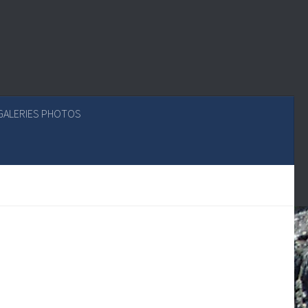
GALERIES PHOTOS