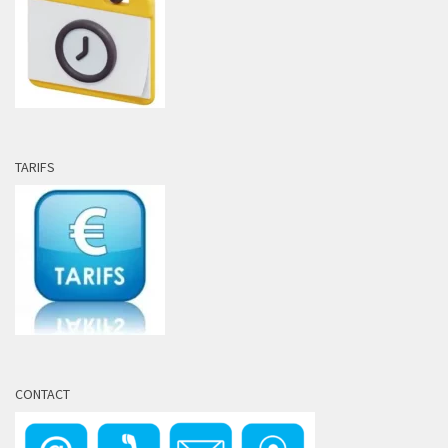
TARIFS
CONTACT