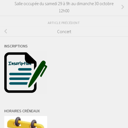
Salle occupée du samedi 29 à 9h au dimanche 30 octobre
12h00
ARTICLE PRÉCÉDENT
Concert
INSCRIPTIONS
HORAIRES CRÉNEAUX