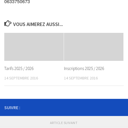
0633750673
VOUS AIMEREZ AUSSI...
Tarifs 2025 / 2026
Inscriptions 2025 / 2026
14 SEPTEMBRE 2016
14 SEPTEMBRE 2016
SUIVRE :
ARTICLE SUIVANT