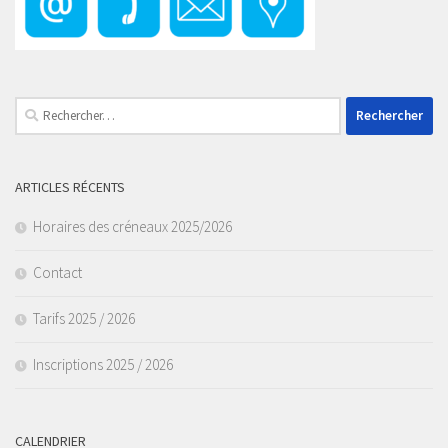
Rechercher :
ARTICLES RÉCENTS
Horaires des créneaux 2025/2026
Contact
Tarifs 2025 / 2026
Inscriptions 2025 / 2026
CALENDRIER