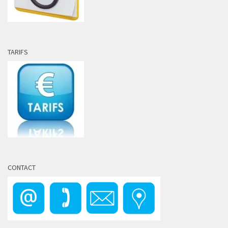
TARIFS
CONTACT