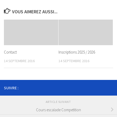
VOUS AIMEREZ AUSSI...
Contact
Inscriptions 2025 / 2026
14 SEPTEMBRE 2016
14 SEPTEMBRE 2016
SUIVRE :
ARTICLE SUIVANT
Cours escalade Competition