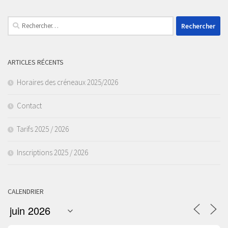
Rechercher :
ARTICLES RÉCENTS
Horaires des créneaux 2025/2026
Contact
Tarifs 2025 / 2026
Inscriptions 2025 / 2026
CALENDRIER