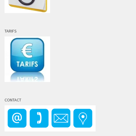
TARIFS
CONTACT