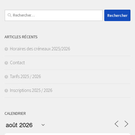
Rechercher :
ARTICLES RÉCENTS
Horaires des créneaux 2025/2026
Contact
Tarifs 2025 / 2026
Inscriptions 2025 / 2026
CALENDRIER