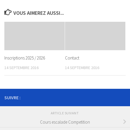
VOUS AIMEREZ AUSSI...
Inscriptions 2025 / 2026
Contact
14 SEPTEMBRE 2016
14 SEPTEMBRE 2016
SUIVRE :
ARTICLE SUIVANT
Cours escalade Competition