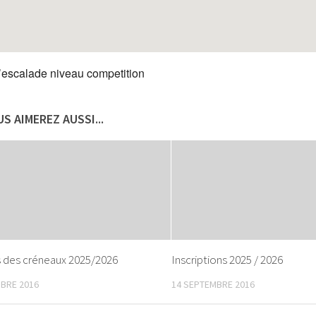
’escalade niveau competition
S AIMEREZ AUSSI...
s des créneaux 2025/2026
Inscriptions 2025 / 2026
BRE 2016
14 SEPTEMBRE 2016