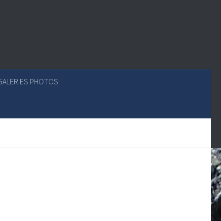
GALERIES PHOTOS