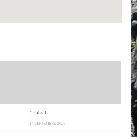
Contact
14 SEPTEMBRE 2016