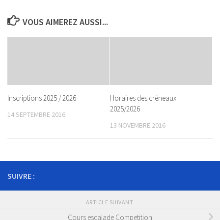
VOUS AIMEREZ AUSSI...
Inscriptions 2025 / 2026
Horaires des créneaux
2025/2026
14 SEPTEMBRE 2016
13 NOVEMBRE 2016
SUIVRE :
ARTICLE SUIVANT
Cours escalade Competition