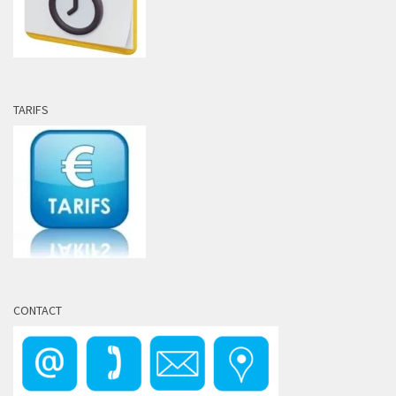
TARIFS
CONTACT