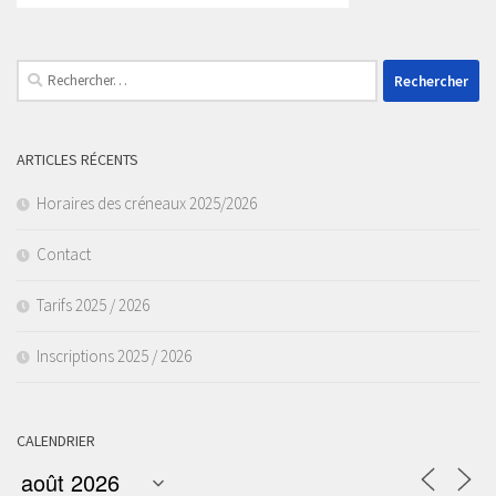
Rechercher :
ARTICLES RÉCENTS
Horaires des créneaux 2025/2026
Contact
Tarifs 2025 / 2026
Inscriptions 2025 / 2026
CALENDRIER