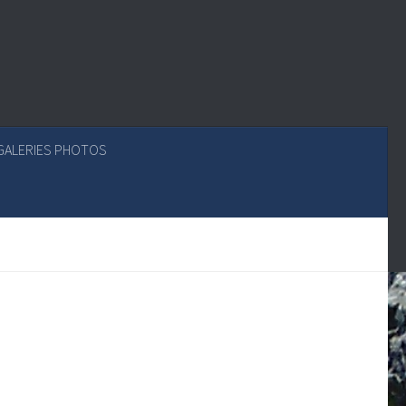
GALERIES PHOTOS