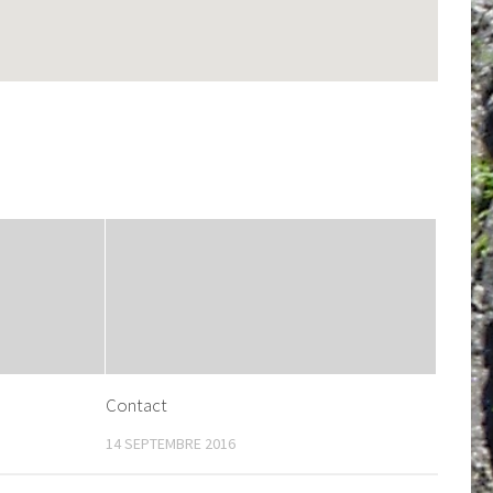
Contact
14 SEPTEMBRE 2016