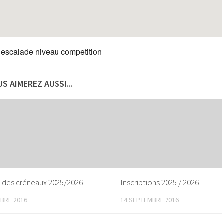
’escalade niveau competition
S AIMEREZ AUSSI...
s des créneaux 2025/2026
Inscriptions 2025 / 2026
BRE 2016
14 SEPTEMBRE 2016