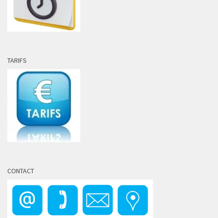
TARIFS
CONTACT