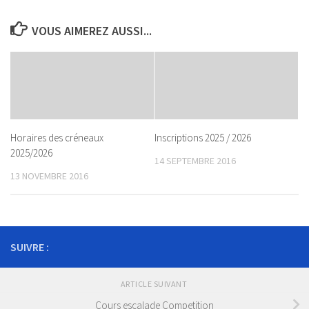
VOUS AIMEREZ AUSSI...
Horaires des créneaux
Inscriptions 2025 / 2026
2025/2026
14 SEPTEMBRE 2016
13 NOVEMBRE 2016
SUIVRE :
ARTICLE SUIVANT
Cours escalade Competition