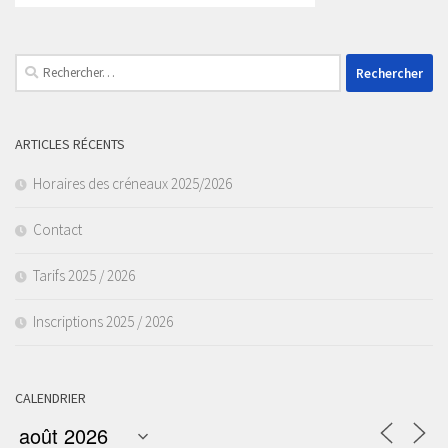
Rechercher :
ARTICLES RÉCENTS
Horaires des créneaux 2025/2026
Contact
Tarifs 2025 / 2026
Inscriptions 2025 / 2026
CALENDRIER