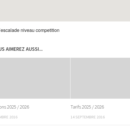
’escalade niveau competition
S AIMEREZ AUSSI...
ions 2025 / 2026
Tarifs 2025 / 2026
MBRE 2016
14 SEPTEMBRE 2016