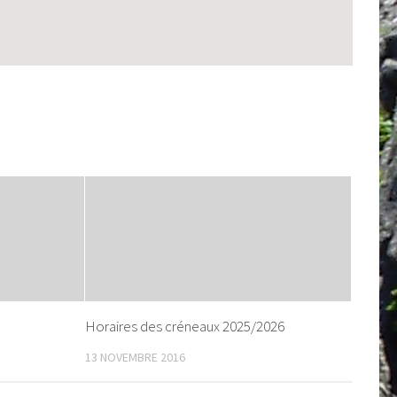
Horaires des créneaux 2025/2026
13 NOVEMBRE 2016