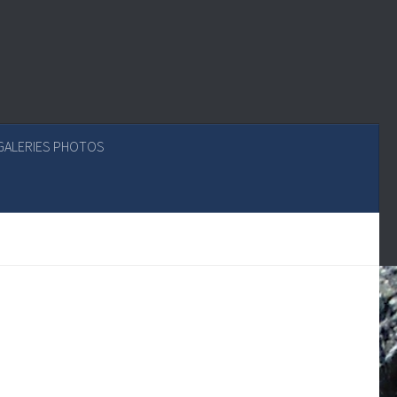
GALERIES PHOTOS