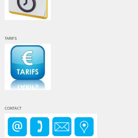
TARIFS
CONTACT