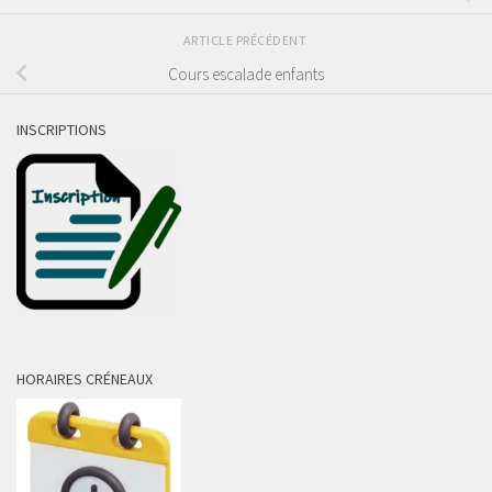
ARTICLE PRÉCÉDENT
Cours escalade enfants
INSCRIPTIONS
HORAIRES CRÉNEAUX