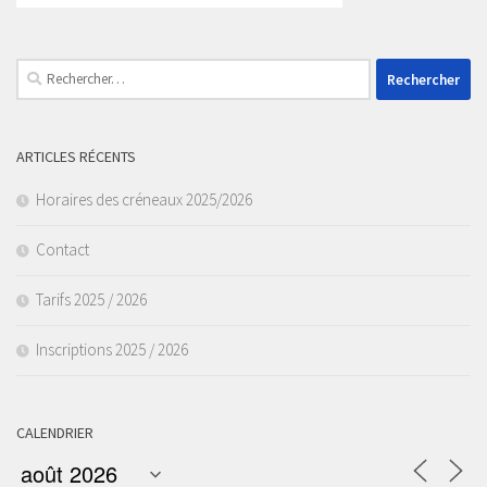
Rechercher :
ARTICLES RÉCENTS
Horaires des créneaux 2025/2026
Contact
Tarifs 2025 / 2026
Inscriptions 2025 / 2026
CALENDRIER