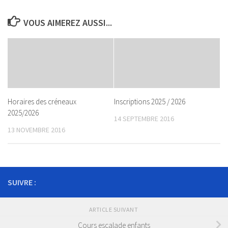
VOUS AIMEREZ AUSSI...
Horaires des créneaux
Inscriptions 2025 / 2026
2025/2026
14 SEPTEMBRE 2016
13 NOVEMBRE 2016
SUIVRE :
ARTICLE SUIVANT
Cours escalade enfants