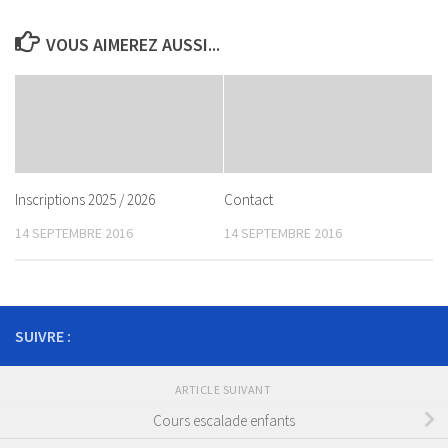
VOUS AIMEREZ AUSSI...
Inscriptions 2025 / 2026
Contact
14 SEPTEMBRE 2016
14 SEPTEMBRE 2016
SUIVRE :
ARTICLE SUIVANT
Cours escalade enfants