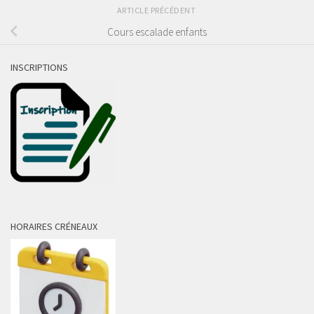
ARTICLE PRÉCÉDENT
Cours escalade enfants
INSCRIPTIONS
HORAIRES CRÉNEAUX