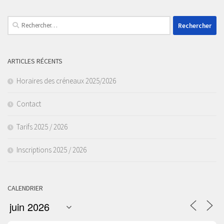
Rechercher :
ARTICLES RÉCENTS
Horaires des créneaux 2025/2026
Contact
Tarifs 2025 / 2026
Inscriptions 2025 / 2026
CALENDRIER