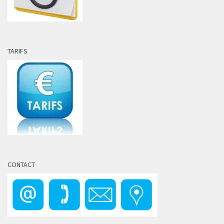
TARIFS
CONTACT