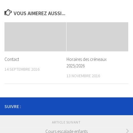
VOUS AIMEREZ AUSSI...
Contact
Horaires des créneaux
2025/2026
14 SEPTEMBRE 2016
13 NOVEMBRE 2016
SUIVRE :
ARTICLE SUIVANT
Cours escalade enfants