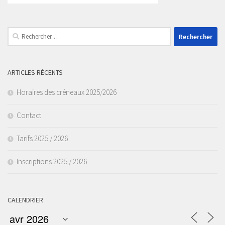
Rechercher :
ARTICLES RÉCENTS
Horaires des créneaux 2025/2026
Contact
Tarifs 2025 / 2026
Inscriptions 2025 / 2026
CALENDRIER