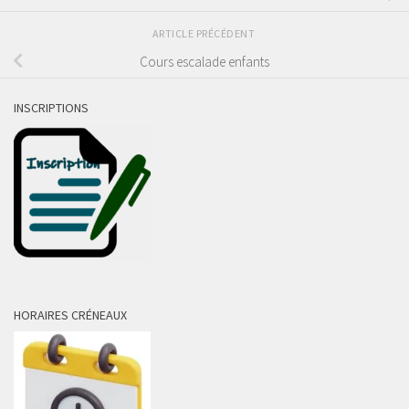
ARTICLE PRÉCÉDENT
Cours escalade enfants
INSCRIPTIONS
HORAIRES CRÉNEAUX