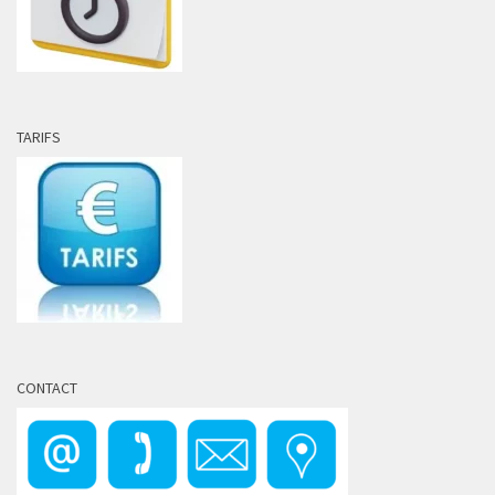
TARIFS
CONTACT