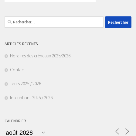
Rechercher :
ARTICLES RÉCENTS
Horaires des créneaux 2025/2026
Contact
Tarifs 2025 / 2026
Inscriptions 2025 / 2026
CALENDRIER