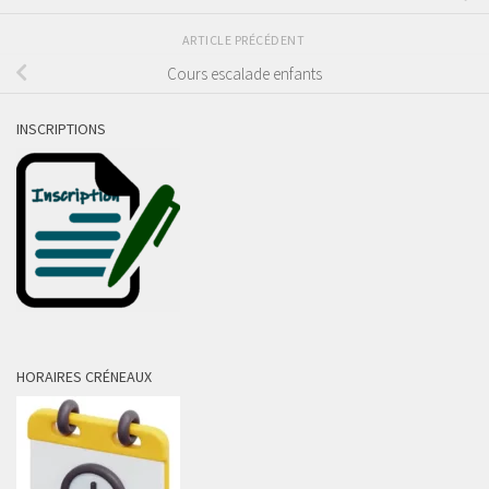
ARTICLE PRÉCÉDENT
Cours escalade enfants
INSCRIPTIONS
HORAIRES CRÉNEAUX