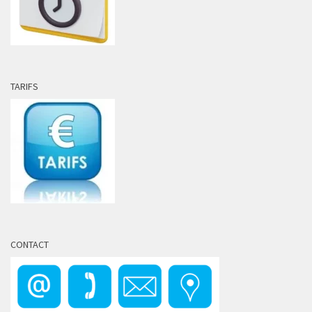
TARIFS
CONTACT