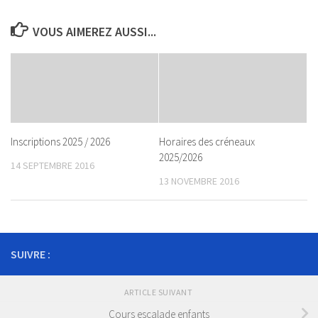
VOUS AIMEREZ AUSSI...
Inscriptions 2025 / 2026
Horaires des créneaux
2025/2026
14 SEPTEMBRE 2016
13 NOVEMBRE 2016
SUIVRE :
ARTICLE SUIVANT
Cours escalade enfants