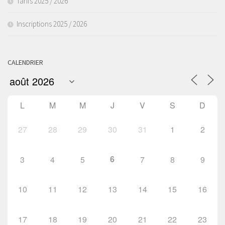
Tarifs 2025 / 2026
Inscriptions 2025 / 2026
CALENDRIER
L
M
M
J
V
S
D
27
28
29
30
31
1
2
6
3
4
5
7
8
9
10
11
12
13
14
15
16
17
18
19
20
21
22
23