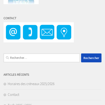
CONTACT
Rechercher :
ARTICLES RÉCENTS
Horaires des créneaux 2025/2026
Contact