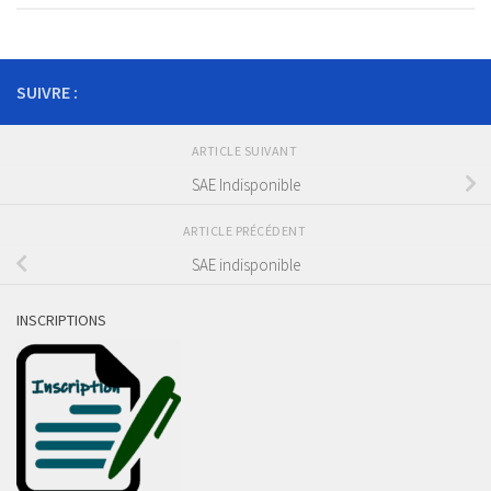
SUIVRE :
ARTICLE SUIVANT
SAE Indisponible
ARTICLE PRÉCÉDENT
SAE indisponible
INSCRIPTIONS