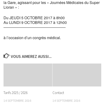
la Gare, agissant pour les « Journées Médicales du Super
Lioran » :
Du JEUDI 5 OCTOBRE 2017 à 8h00
Au LUNDI 9 OCTOBRE 2017 à 12h00
————————————————–
à l’occasion d’un congrès médical.
VOUS AIMEREZ AUSSI...
Tarifs 2025 / 2026
Contact
14 SEPTEMBRE 2016
14 SEPTEMBRE 2016