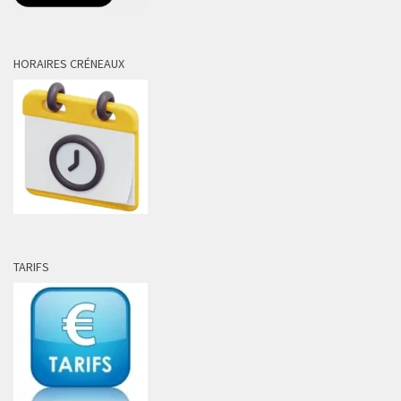
HORAIRES CRÉNEAUX
TARIFS