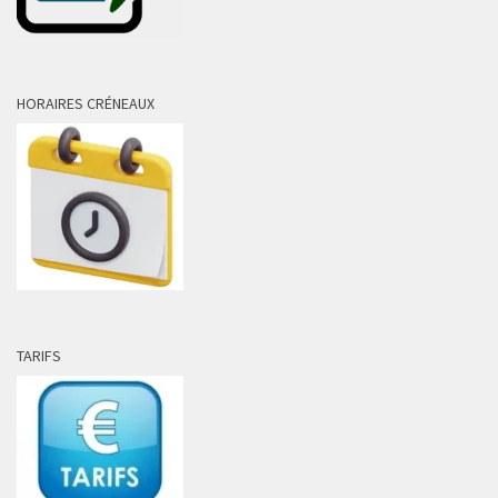
HORAIRES CRÉNEAUX
TARIFS