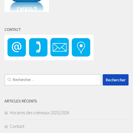
CONTACT
Rechercher :
ARTICLES RÉCENTS
Horaires des créneaux 2025/2026
Contact