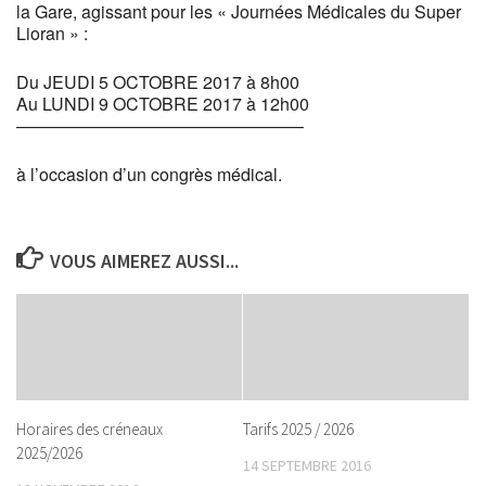
la Gare, agissant pour les « Journées Médicales du Super
Lioran » :
Du JEUDI 5 OCTOBRE 2017 à 8h00
Au LUNDI 9 OCTOBRE 2017 à 12h00
————————————————–
à l’occasion d’un congrès médical.
VOUS AIMEREZ AUSSI...
Horaires des créneaux
Tarifs 2025 / 2026
2025/2026
14 SEPTEMBRE 2016