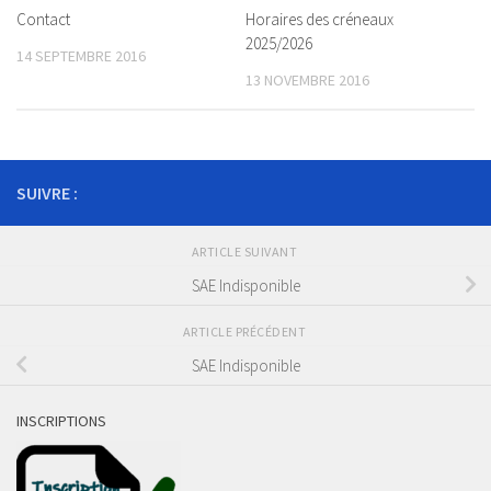
Contact
Horaires des créneaux
2025/2026
14 SEPTEMBRE 2016
13 NOVEMBRE 2016
SUIVRE :
ARTICLE SUIVANT
SAE Indisponible
ARTICLE PRÉCÉDENT
SAE Indisponible
INSCRIPTIONS