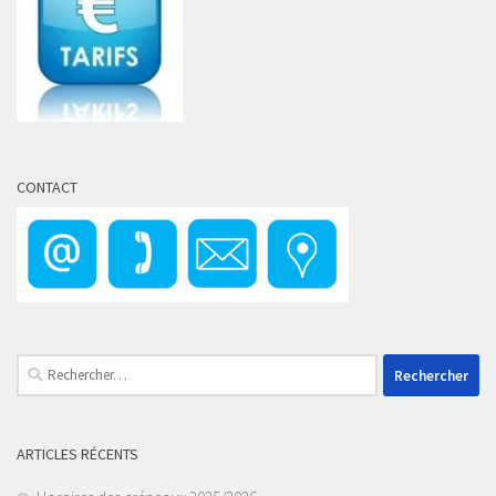
CONTACT
Rechercher :
ARTICLES RÉCENTS