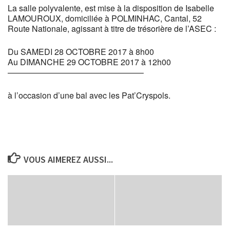
La salle polyvalente, est mise à la disposition de Isabelle
LAMOUROUX, domiciliée à POLMINHAC, Cantal, 52
Route Nationale, agissant à titre de trésorière de l’ASEC :
Du SAMEDI 28 OCTOBRE 2017 à 8h00
Au DIMANCHE 29 OCTOBRE 2017 à 12h00
————————————————–
à l’occasion d’une bal avec les Pat’Cryspols.
VOUS AIMEREZ AUSSI...