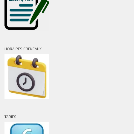
HORAIRES CRÉNEAUX
TARIFS