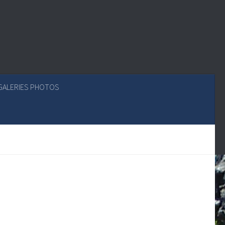
GALERIES PHOTOS