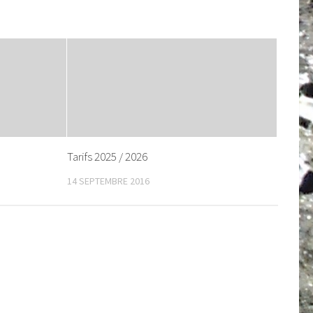
Tarifs 2025 / 2026
14 SEPTEMBRE 2016