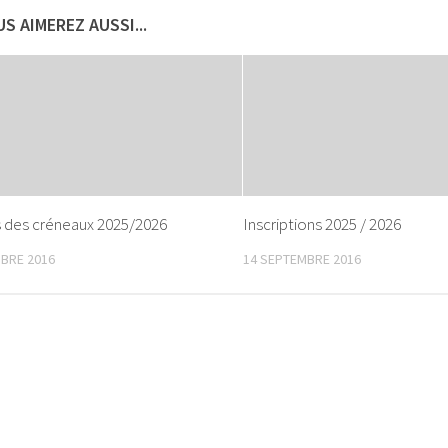
S AIMEREZ AUSSI...
s des créneaux 2025/2026
Inscriptions 2025 / 2026
BRE 2016
14 SEPTEMBRE 2016