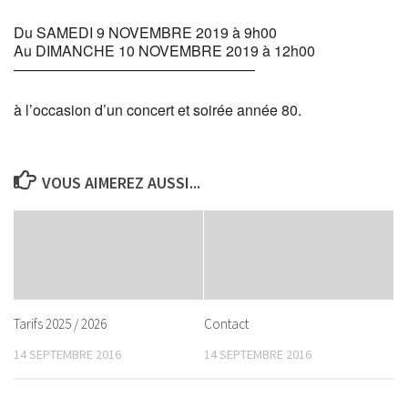
Du SAMEDI 9 NOVEMBRE 2019 à 9h00
Au DIMANCHE 10 NOVEMBRE 2019 à 12h00
————————————————–
à l’occasion d’un concert et soirée année 80.
VOUS AIMEREZ AUSSI...
Tarifs 2025 / 2026
Contact
14 SEPTEMBRE 2016
14 SEPTEMBRE 2016