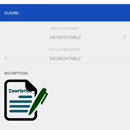
SUIVRE :
ARTICLE SUIVANT
SAE INDISPONIBLE
ARTICLE PRÉCÉDENT
SAE INDISPONIBLE
INSCRIPTIONS