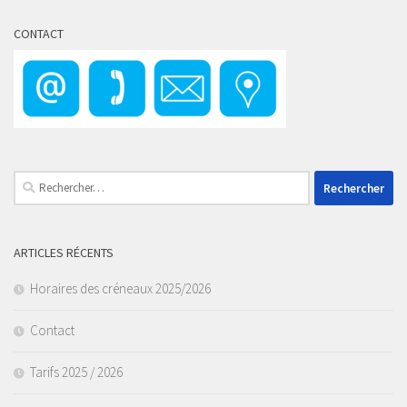
CONTACT
Rechercher :
ARTICLES RÉCENTS
Horaires des créneaux 2025/2026
Contact
Tarifs 2025 / 2026