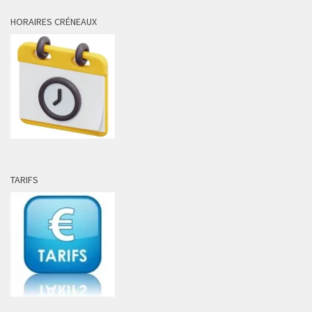
HORAIRES CRÉNEAUX
TARIFS