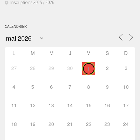
Inscriptions 2025 / 2026
CALENDRIER
L
M
M
J
V
S
D
27
28
29
30
2
3
1
4
5
6
7
8
9
10
11
12
13
14
15
16
17
18
19
20
21
22
23
24