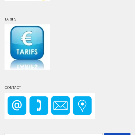
TARIFS
CONTACT