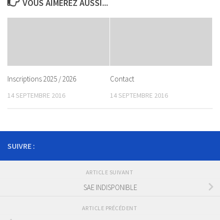
VOUS AIMEREZ AUSSI...
Inscriptions 2025 / 2026
Contact
14 SEPTEMBRE 2016
14 SEPTEMBRE 2016
SUIVRE :
ARTICLE SUIVANT
SAE INDISPONIBLE
ARTICLE PRÉCÉDENT