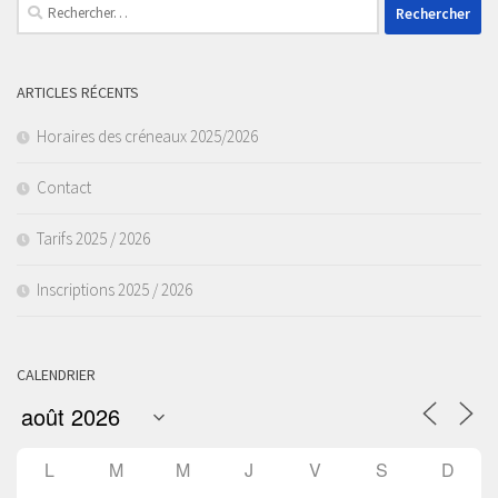
Rechercher :
ARTICLES RÉCENTS
Horaires des créneaux 2025/2026
Contact
Tarifs 2025 / 2026
Inscriptions 2025 / 2026
CALENDRIER
L
M
M
J
V
S
D