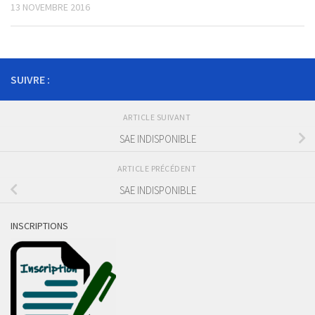
13 NOVEMBRE 2016
SUIVRE :
ARTICLE SUIVANT
SAE INDISPONIBLE
ARTICLE PRÉCÉDENT
SAE INDISPONIBLE
INSCRIPTIONS