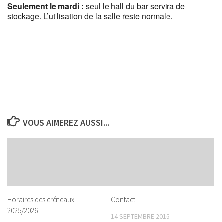
Seulement le mardi :
seul le hall du bar servira de
stockage. L’utilisation de la salle reste normale.
VOUS AIMEREZ AUSSI...
Horaires des créneaux
Contact
2025/2026
14 SEPTEMBRE 2016