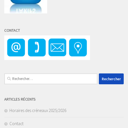
CONTACT
Rechercher :
ARTICLES RÉCENTS
Horaires des créneaux 2025/2026
Contact