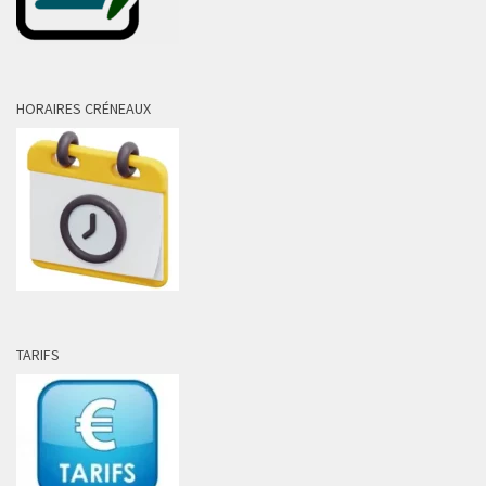
HORAIRES CRÉNEAUX
TARIFS