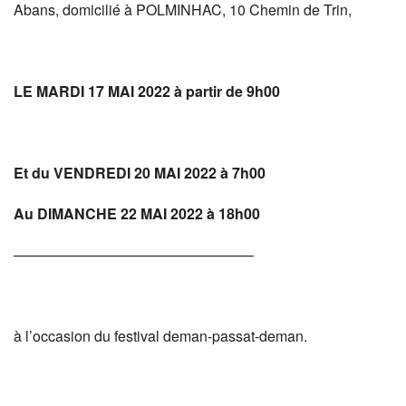
Abans, domicilié à POLMINHAC, 10 Chemin de Trin,
LE MARDI 17 MAI 2022 à partir de 9h00
Et du VENDREDI 20 MAI 2022 à 7h00
Au DIMANCHE 22 MAI 2022 à 18h00
————————————————–
à l’occasion du festival deman-passat-deman.