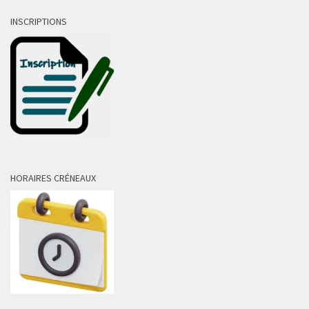
INSCRIPTIONS
HORAIRES CRÉNEAUX