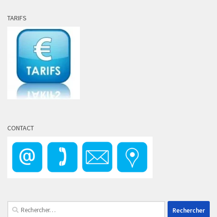
TARIFS
CONTACT
Rechercher :