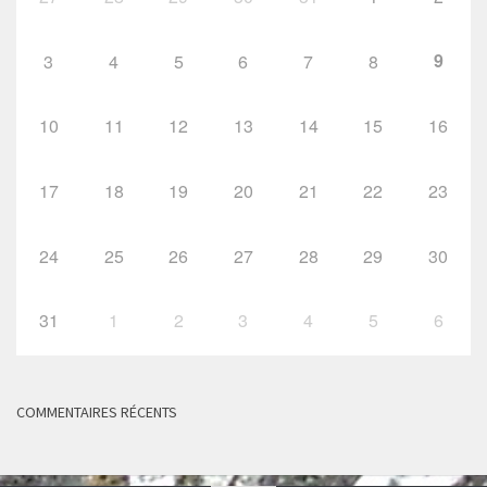
9
3
4
5
6
7
8
10
11
12
13
14
15
16
17
18
19
20
21
22
23
24
25
26
27
28
29
30
31
1
2
3
4
5
6
COMMENTAIRES RÉCENTS