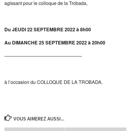
agissant pour le colloque de la Trobada,
Du JEUDI 22 SEPTEMBRE 2022 à 8h00
Au DIMANCHE 25 SEPTEMBRE 2022 à 20h00
————————————————–
à l’occasion du COLLOQUE DE LA TROBADA.
VOUS AIMEREZ AUSSI...