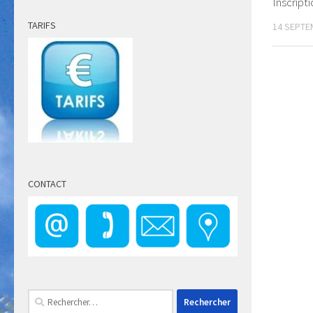
Inscript
TARIFS
14 SEPTE
CONTACT
Rechercher :