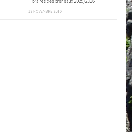
Horaires des créneaux 2025/2026
13 NOVEMBRE 2016