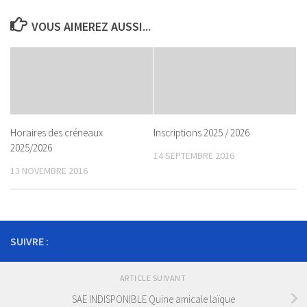
VOUS AIMEREZ AUSSI...
Horaires des créneaux
Inscriptions 2025 / 2026
2025/2026
14 SEPTEMBRE 2016
13 NOVEMBRE 2016
SUIVRE :
ARTICLE SUIVANT
SAE INDISPONIBLE Quine amicale laïque