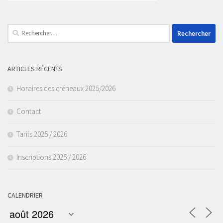
Rechercher :
ARTICLES RÉCENTS
Horaires des créneaux 2025/2026
Contact
Tarifs 2025 / 2026
Inscriptions 2025 / 2026
CALENDRIER