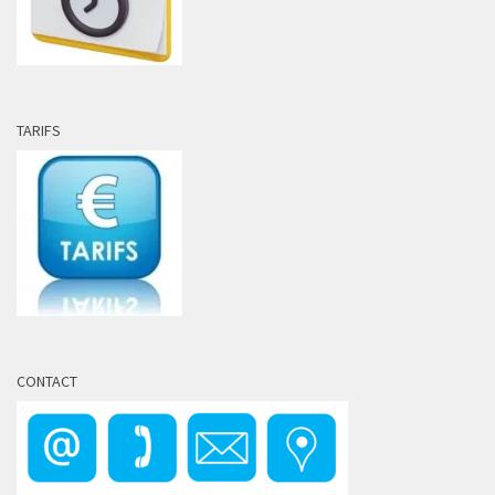
TARIFS
CONTACT