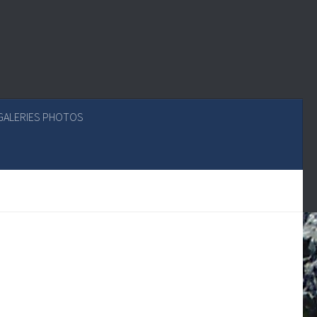
GALERIES PHOTOS