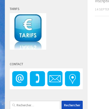
Inscript
TARIFS
14 SEPTE
CONTACT
Rechercher :