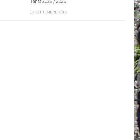
Tarifs 2025 / 2026
14 SEPTEMBRE 2016