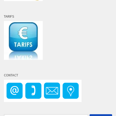
TARIFS
CONTACT