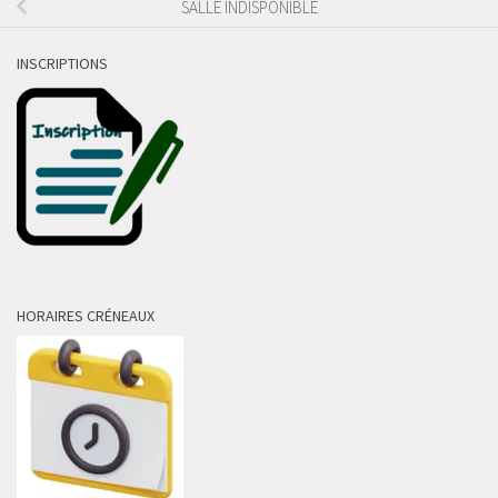
SALLE INDISPONIBLE
INSCRIPTIONS
HORAIRES CRÉNEAUX