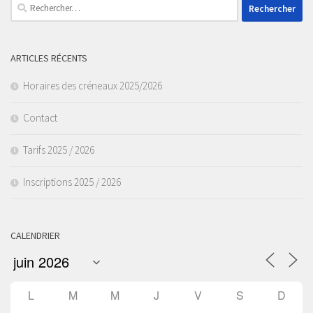
Rechercher :
ARTICLES RÉCENTS
Horaires des créneaux 2025/2026
Contact
Tarifs 2025 / 2026
Inscriptions 2025 / 2026
CALENDRIER
L
M
M
J
V
S
D