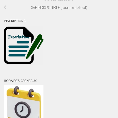
SAE INDISPONIBLE (tournoi de foot)
INSCRIPTIONS
HORAIRES CRÉNEAUX