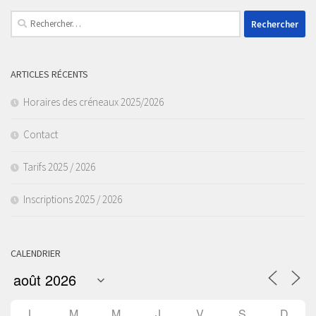
Rechercher :
ARTICLES RÉCENTS
Horaires des créneaux 2025/2026
Contact
Tarifs 2025 / 2026
Inscriptions 2025 / 2026
CALENDRIER
L
M
M
J
V
S
D