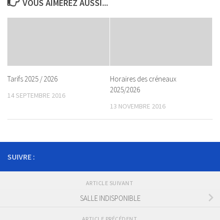
VOUS AIMEREZ AUSSI...
Tarifs 2025 / 2026
Horaires des créneaux
2025/2026
14 SEPTEMBRE 2016
13 NOVEMBRE 2016
SUIVRE :
ARTICLE SUIVANT
SALLE INDISPONIBLE
ARTICLE PRÉCÉDENT