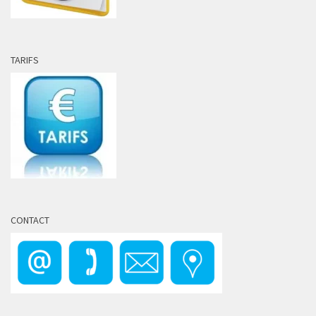
TARIFS
CONTACT