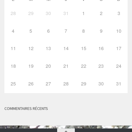
28
29
30
31
1
2
3
4
5
6
7
8
9
10
11
12
13
14
15
16
17
18
19
20
21
22
23
24
25
26
27
28
29
30
31
COMMENTAIRES RÉCENTS