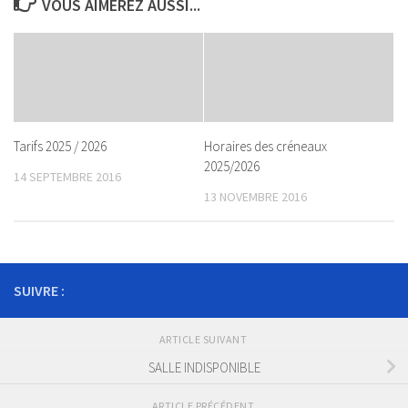
VOUS AIMEREZ AUSSI...
Tarifs 2025 / 2026
Horaires des créneaux
2025/2026
14 SEPTEMBRE 2016
13 NOVEMBRE 2016
SUIVRE :
ARTICLE SUIVANT
SALLE INDISPONIBLE
ARTICLE PRÉCÉDENT