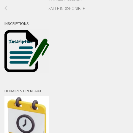
SALLE INDISPONIBLE
INSCRIPTIONS
HORAIRES CRÉNEAUX