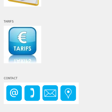
TARIFS
CONTACT