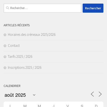
Rechercher :
ARTICLES RÉCENTS
Horaires des créneaux 2025/2026
Contact
Tarifs 2025 / 2026
Inscriptions 2025 / 2026
CALENDRIER
L
M
M
J
V
S
D