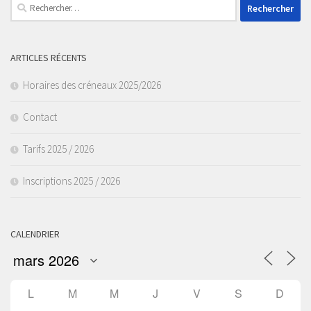
Rechercher :
ARTICLES RÉCENTS
Horaires des créneaux 2025/2026
Contact
Tarifs 2025 / 2026
Inscriptions 2025 / 2026
CALENDRIER
L
M
M
J
V
S
D