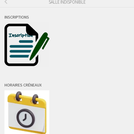
SALLE INDISPONIBLE
INSCRIPTIONS
HORAIRES CRÉNEAUX