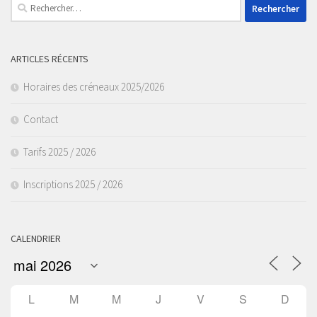
Rechercher :
ARTICLES RÉCENTS
Horaires des créneaux 2025/2026
Contact
Tarifs 2025 / 2026
Inscriptions 2025 / 2026
CALENDRIER
L
M
M
J
V
S
D