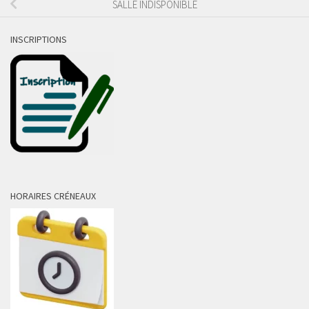
SALLE INDISPONIBLE
INSCRIPTIONS
HORAIRES CRÉNEAUX