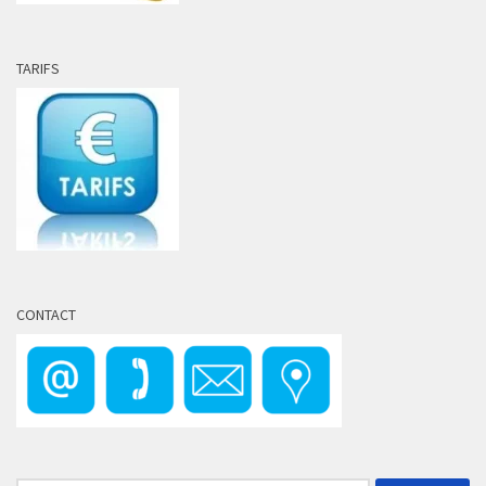
TARIFS
CONTACT