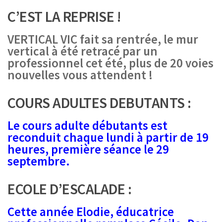
C’EST LA REPRISE !
VERTICAL VIC fait sa rentrée, le mur
vertical à été retracé par un
professionnel cet été, plus de 20 voies
nouvelles vous attendent !
COURS ADULTES DEBUTANTS :
Le cours adulte débutants est
reconduit chaque lundi à partir de 19
heures, première séance le 29
septembre.
ECOLE D’ESCALADE :
Cette année Elodie, éducatrice