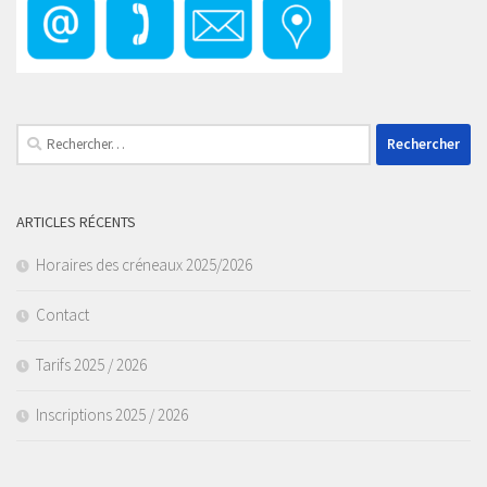
Rechercher :
ARTICLES RÉCENTS
Horaires des créneaux 2025/2026
Contact
Tarifs 2025 / 2026
Inscriptions 2025 / 2026