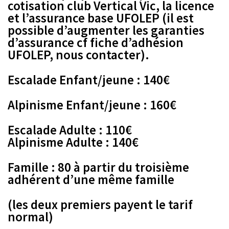
cotisation club Vertical Vic, la licence
et l’assurance base UFOLEP (il est
possible d’augmenter les garanties
d’assurance cf fiche d’adhésion
UFOLEP, nous contacter).
Escalade Enfant/jeune : 140€
Alpinisme Enfant/jeune : 160€
Escalade Adulte : 110€
Alpinisme Adulte : 140€
Famille : 80 à partir du troisième
adhérent d’une même famille
(les deux premiers payent le tarif
normal)