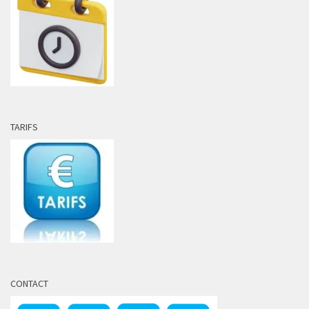
TARIFS
CONTACT