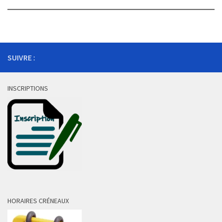
SUIVRE :
INSCRIPTIONS
HORAIRES CRÉNEAUX