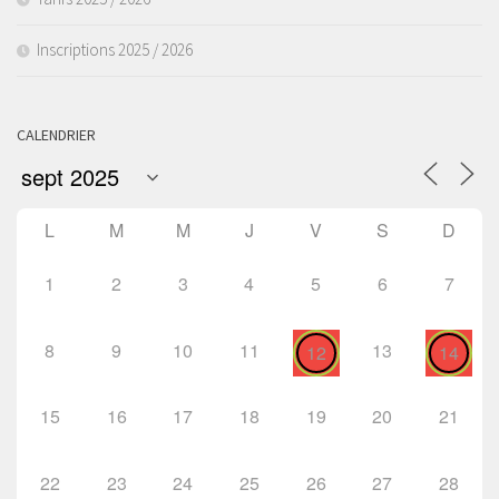
Inscriptions 2025 / 2026
CALENDRIER
L
M
M
J
V
S
D
1
2
3
4
5
6
7
8
9
10
11
13
12
14
15
16
17
18
19
20
21
22
23
24
25
26
27
28