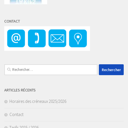
CONTACT
Rechercher :
ARTICLES RÉCENTS
Horaires des créneaux 2025/2026
Contact
Tarifs 2025 / 2026