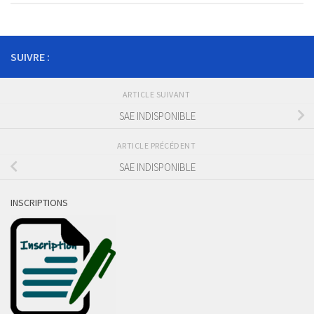
SUIVRE :
ARTICLE SUIVANT
SAE INDISPONIBLE
ARTICLE PRÉCÉDENT
SAE INDISPONIBLE
INSCRIPTIONS