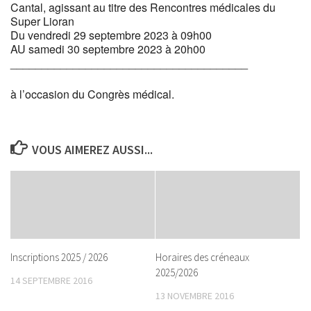
Cantal, agissant au titre des Rencontres médicales du
Super Lioran
Du vendredi 29 septembre 2023 à 09h00
AU samedi 30 septembre 2023 à 20h00
______________________________________
à l’occasion du Congrès médical.
VOUS AIMEREZ AUSSI...
Inscriptions 2025 / 2026
Horaires des créneaux
2025/2026
14 SEPTEMBRE 2016
13 NOVEMBRE 2016