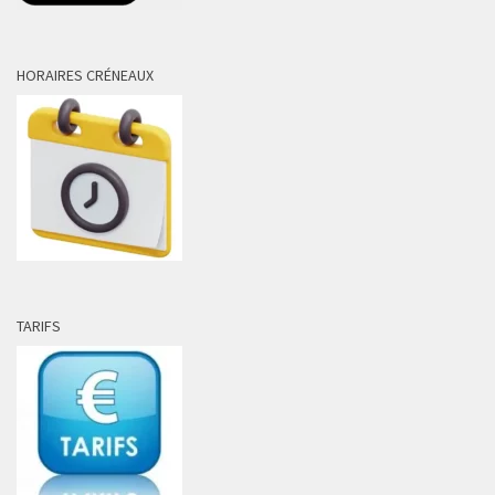
HORAIRES CRÉNEAUX
TARIFS