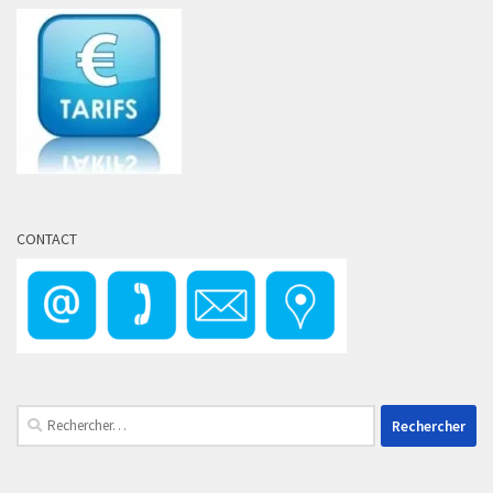
CONTACT
Rechercher :