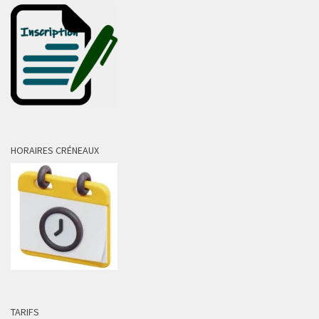
HORAIRES CRÉNEAUX
TARIFS