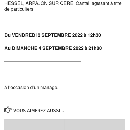
HESSEL, ARPAJON SUR CERE, Cantal, agissant à titre
de particuliers,
Du VENDREDI 2 SEPTEMBRE 2022 à 12h30
Au DIMANCHE 4 SEPTEMBRE 2022 à 21h00
————————————————–
à l’occasion d’un mariage.
VOUS AIMEREZ AUSSI...