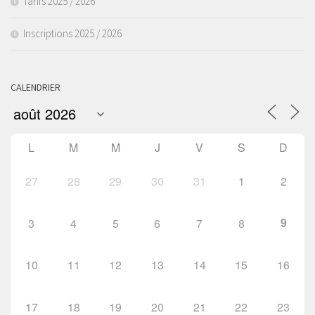
Tarifs 2025 / 2026
Inscriptions 2025 / 2026
CALENDRIER
L
M
M
J
V
S
D
27
28
29
30
31
1
2
9
3
4
5
6
7
8
10
11
12
13
14
15
16
17
18
19
20
21
22
23