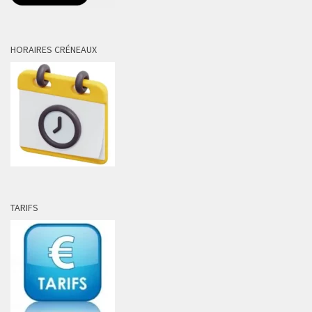
HORAIRES CRÉNEAUX
TARIFS