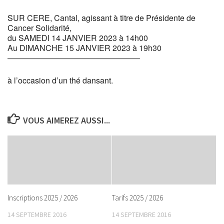
SUR CERE, Cantal, agissant à titre de Présidente de
Cancer Solidarité,
du SAMEDI 14 JANVIER 2023 à 14h00
Au DIMANCHE 15 JANVIER 2023 à 19h30
————————————————–
à l’occasion d’un thé dansant.
VOUS AIMEREZ AUSSI...
Inscriptions 2025 / 2026
Tarifs 2025 / 2026
14 SEPTEMBRE 2016
14 SEPTEMBRE 2016