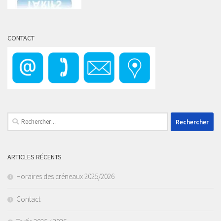
CONTACT
Rechercher :
ARTICLES RÉCENTS
Horaires des créneaux 2025/2026
Contact