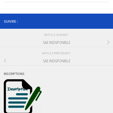
SUIVRE :
ARTICLE SUIVANT
SAE INDISPONIBLE
ARTICLE PRÉCÉDENT
SAE INDISPONIBLE
INSCRIPTIONS