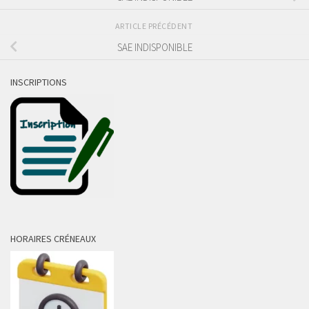
ARTICLE PRÉCÉDENT
SAE INDISPONIBLE
INSCRIPTIONS
HORAIRES CRÉNEAUX