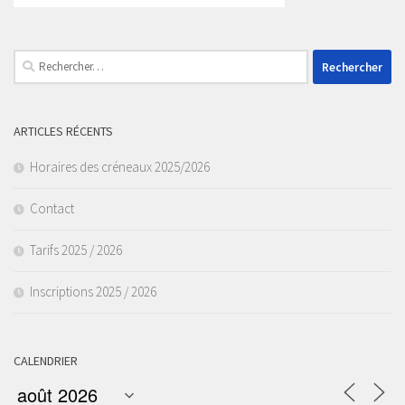
Rechercher :
ARTICLES RÉCENTS
Horaires des créneaux 2025/2026
Contact
Tarifs 2025 / 2026
Inscriptions 2025 / 2026
CALENDRIER