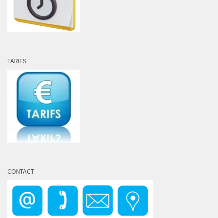
TARIFS
CONTACT