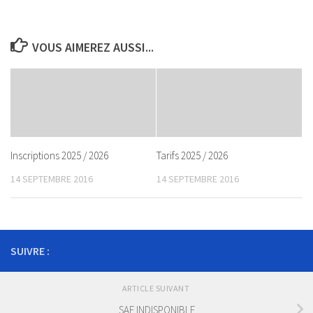
VOUS AIMEREZ AUSSI...
Inscriptions 2025 / 2026
Tarifs 2025 / 2026
14 SEPTEMBRE 2016
14 SEPTEMBRE 2016
SUIVRE :
ARTICLE SUIVANT
SAE INDISPONIBLE