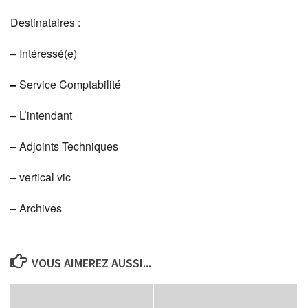
Destinataires
:
– Intéressé(e)
–
Service Comptabilité
– L’intendant
– Adjoints Techniques
– vertical vic
– Archives
VOUS AIMEREZ AUSSI...