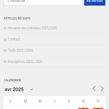
ARTICLES RÉCENTS
Horaires des créneaux 2025/2026
Contact
Tarifs 2025 / 2026
Inscriptions 2025 / 2026
CALENDRIER
L
M
M
J
V
S
D