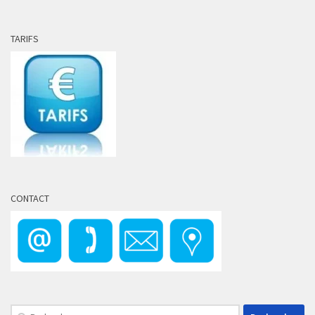
TARIFS
CONTACT
Rechercher :