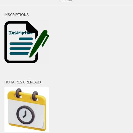
INSCRIPTIONS
HORAIRES CRÉNEAUX