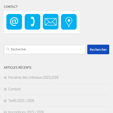
CONTACT
Rechercher :
ARTICLES RÉCENTS
Horaires des créneaux 2025/2026
Contact
Tarifs 2025 / 2026
Inscriptions 2025 / 2026