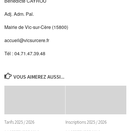
Bénédicte CAYROU
Adj. Adm. Pal.
Mairie de Vic-sur-Cère (15800)
accueil@vicsurcere.fr
Tél : 04.71.47.39.48
VOUS AIMEREZ AUSSI...
Tarifs 2025 / 2026
Inscriptions 2025 / 2026