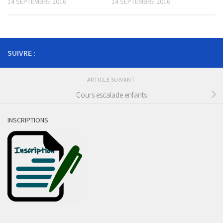
14 SEPTEMBRE 2016
14 SEPTEMBRE 2016
SUIVRE :
ARTICLE SUIVANT
Cours escalade enfants
INSCRIPTIONS