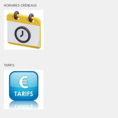
HORAIRES CRÉNEAUX
TARIFS