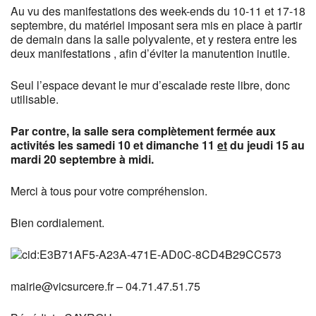
Au vu des manifestations des week-ends du 10-11 et 17-18
septembre, du matériel imposant sera mis en place à partir
de demain dans la salle polyvalente, et y restera entre les
deux manifestations , afin d’éviter la manutention inutile.
Seul l’espace devant le mur d’escalade reste libre, donc
utilisable.
Par contre, la salle sera complètement fermée aux
activités les samedi 10 et dimanche 11
et
du jeudi 15 au
mardi 20 septembre à midi.
Merci à tous pour votre compréhension.
Bien cordialement.
mairie@vicsurcere.fr – 04.71.47.51.75